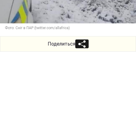
Фото: Сніг в ПАР (twitter.com/allafrica)
Поделиться