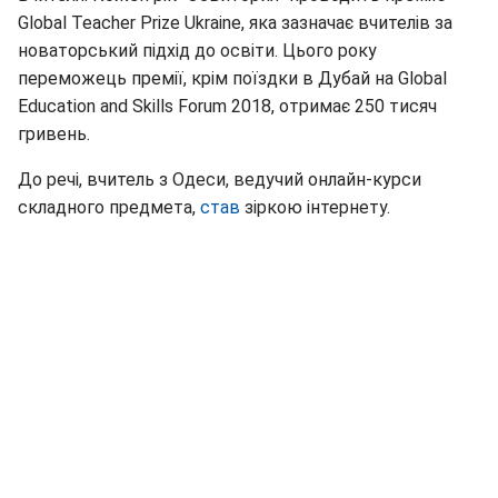
Global Teacher Prize Ukraine, яка зазначає вчителів за
новаторський підхід до освіти. Цього року
переможець премії, крім поїздки в Дубай на Global
Education and Skills Forum 2018, отримає 250 тисяч
гривень.
До речі, вчитель з Одеси, ведучий онлайн-курси
складного предмета,
став
зіркою інтернету.