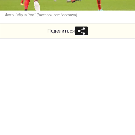
Фото: Збірна Росії (facebook.comSbornaya)
Поделиться