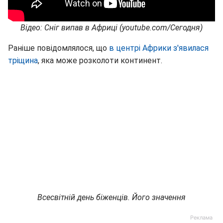
Відео: Сніг випав в Африці (youtube.com/Сегодня)
Раніше повідомлялося, що
в центрі Африки з'явилася
тріщина
, яка може розколоти континент.
Всесвітній день біженців. Його значення