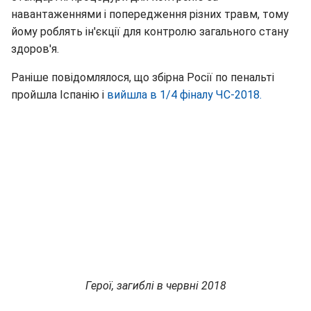
навантаженнями і попередження різних травм, тому
йому роблять ін'єкції для контролю загального стану
здоров'я.
Раніше повідомлялося, що збірна Росії по пенальті
пройшла Іспанію і
вийшла в 1/4 фіналу ЧС-2018.
Герої, загиблі в червні 2018