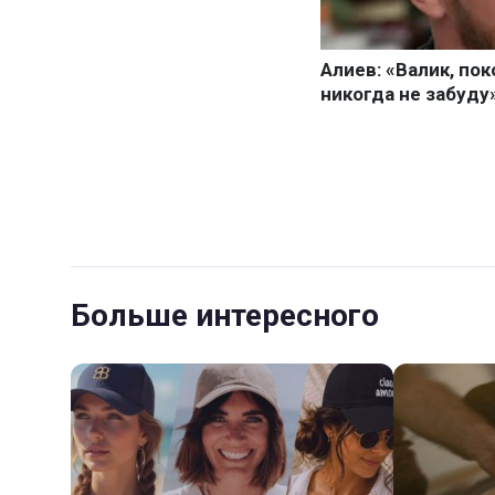
Больше интересного