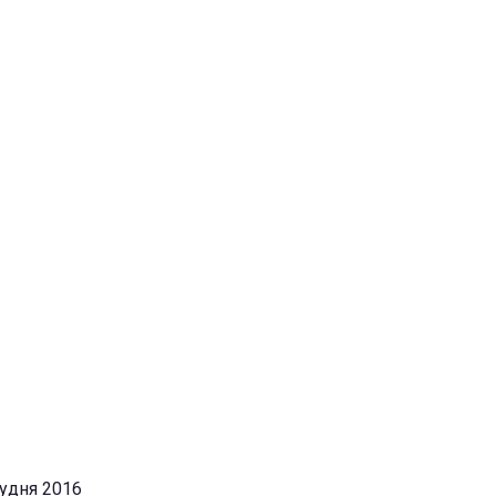
рудня 2016