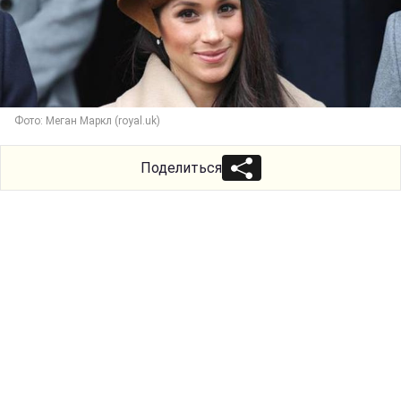
Фото: Меган Маркл (royal.uk)
Поделиться