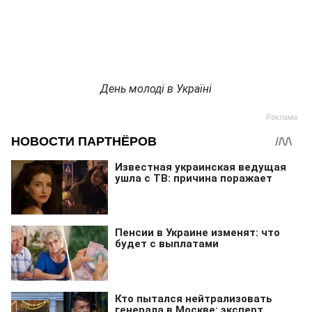
День молоді в Україні