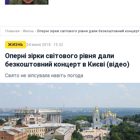
Главная
›
Жизнь
›
Оперні зірки світового рівня дали безкоштовний концерт 
ЖИЗНЬ
24 июня 2018 · 15:32
Оперні зірки світового рівня дали
безкоштовний концерт в Києві (відео)
Свято не зіпсувала навіть погода