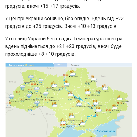
градусів, вночі +15 +17 градусів.
У центрі України сонячно, без опадів. Вдень від +23
градусів до +25 градусів. Вночі +10 +13 градусів.
У столиці України без опадів. Температура повітря
вдень підніметься до +21 +23 градусів, вночі буде
прохолодніше +8 +10 градусів.