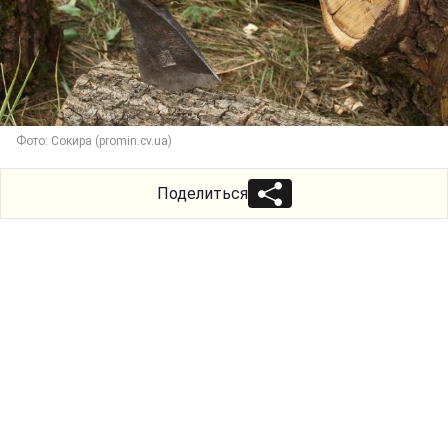
Фото: Сокира (promin.cv.ua)
Поделиться