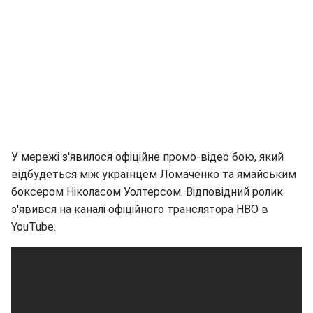
У мережі з'явилося офіційне промо-відео бою, який
відбудеться між українцем Ломаченко та ямайським
боксером Ніколасом Уолтерсом. Відповідний ролик
з'явився на каналі офіційного транслятора НВО в
YouTube.