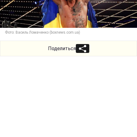
Фото: Василь Ломаченко (boxnews.com.ua)
Поделиться