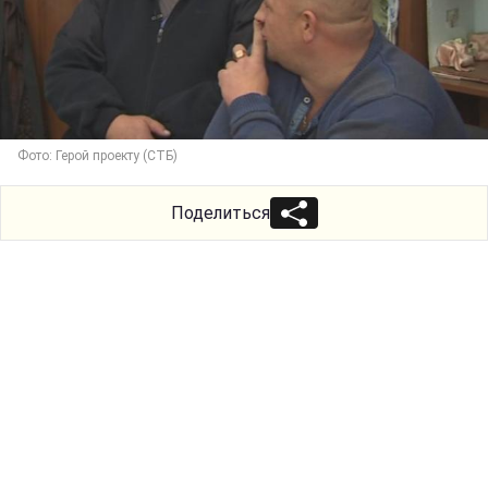
Фото: Герой проекту (СТБ)
Поделиться