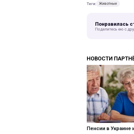
Теги:
Животные
Понравилась с
Поделитесь ею с др