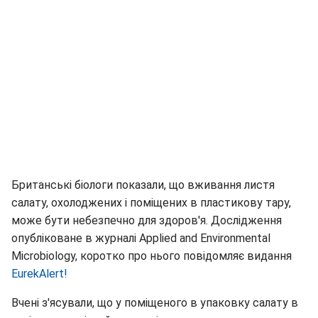
Британські біологи показали, що вживання листя
салату, охолоджених і поміщених в пластикову тару,
може бути небезпечно для здоров'я. Дослідження
опубліковане в журналі Applied and Environmental
Microbiology, коротко про нього повідомляє видання
EurekAlert!
Вчені з'ясували, що у поміщеного в упаковку салату в