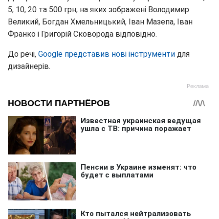
5, 10, 20 та 500 грн, на яких зображені Володимир
Великий, Богдан Хмельницький, Іван Мазепа, Іван
Франко і Григорій Сковорода відповідно.
До речі,
Google представив нові інструменти
для
дизайнерів.