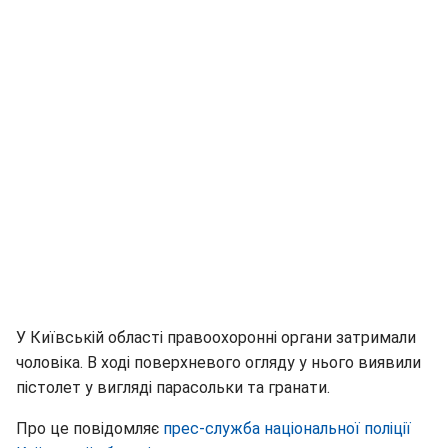
У Київській області правоохоронні органи затримали
чоловіка. В ході поверхневого огляду у нього виявили
пістолет у вигляді парасольки та гранати.
Про це повідомляє
прес-служба національної поліції