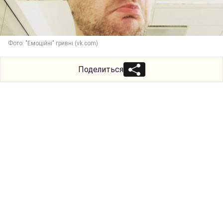
Фото: "Емоційні" гривні (vk.com)
Поделиться