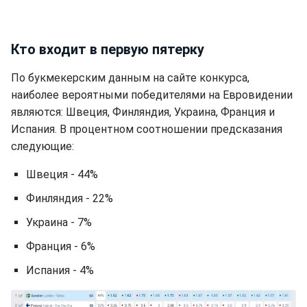
Кто входит в первую пятерку
По букмекерским данным на сайте конкурса,
наиболее вероятными победителями на Евровидении
являются: Швеция, Финляндия, Украина, Франция и
Испания. В процентном соотношении предсказания
следующие:
Швеция - 44%
Финляндия - 22%
Украина - 7%
Франция - 6%
Испания - 4%