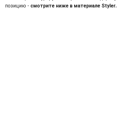
позицию -
смотрите ниже в материале Styler.