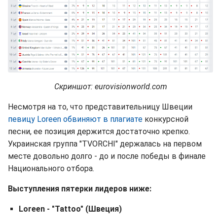
Скриншот: eurovisionworld.com
Несмотря на то, что представительницу Швеции
певицу Loreen обвиняют в плагиате
конкурсной
песни, ее позиция держится достаточно крепко.
Украинская группа "TVORCHI" держалась на первом
месте довольно долго - до и после победы в финале
Национального отбора.
Выступления пятерки лидеров ниже:
Loreen - "Tattoo" (Швеция)