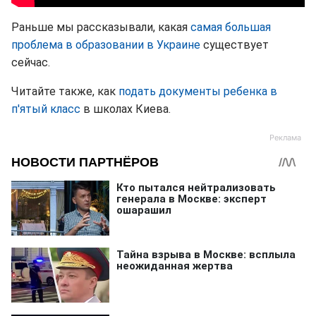
Раньше мы рассказывали, какая
самая большая
проблема в образовании в Украине
существует
сейчас.
Читайте также, как
подать документы ребенка в
п'ятый класс
в школах Киева.