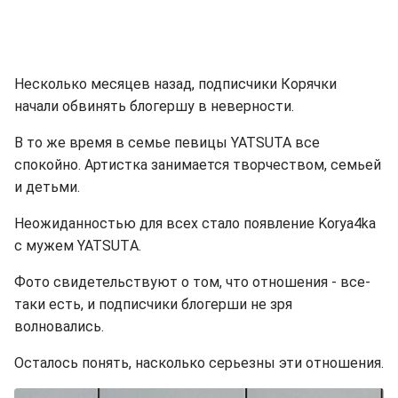
Несколько месяцев назад, подписчики Корячки
начали обвинять блогершу в неверности.
В то же время в семье певицы YATSUTA все
спокойно. Артистка занимается творчеством, семьей
и детьми.
Неожиданностью для всех стало появление Korya4ka
с мужем YATSUTА.
Фото свидетельствуют о том, что отношения - все-
таки есть, и подписчики блогерши не зря
волновались.
Осталось понять, насколько серьезны эти отношения.