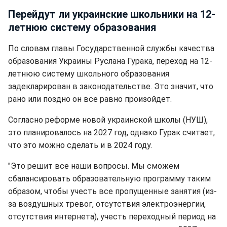
Перейдут ли украинские школьники на 12-
летнюю систему образования
По словам главы Государственной службы качества
образования Украины Руслана Гурака, переход на 12-
летнюю систему школьного образования
задекларирован в законодательстве. Это значит, что
рано или поздно он все равно произойдет.
Согласно реформе новой украинской школы (НУШ),
это планировалось на 2027 год, однако Гурак считает,
что это можно сделать и в 2024 году.
"Это решит все наши вопросы. Мы сможем
сбалансировать образовательную программу таким
образом, чтобы учесть все пропущенные занятия (из-
за воздушных тревог, отсутствия электроэнергии,
отсутствия интернета), учесть переходный период на