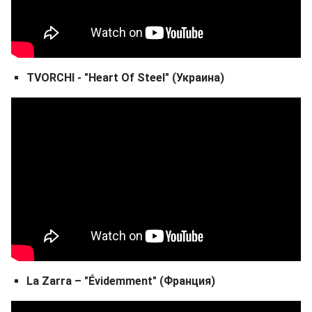
TVORCHI - "Heart Of Steel" (Украина)
La Zarra – "Évidemment" (Франция)