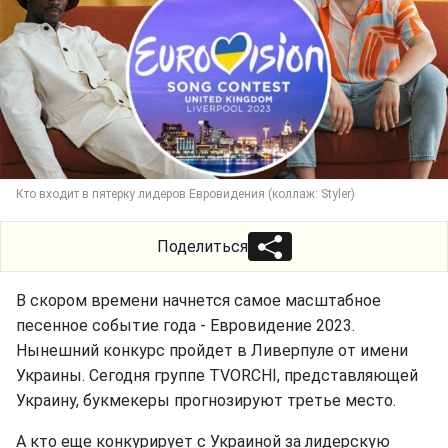
Кто входит в пятерку лидеров Евровидения (коллаж: Styler)
Поделиться
В скором времени начнется самое масштабное
песенное событие года - Евровидение 2023.
Нынешний конкурс пройдет в Ливерпуле от имени
Украины. Сегодня группе TVORCHI, представляющей
Украину, букмекеры прогнозируют третье место.
А кто еще конкурирует с Украиной за лидерскую