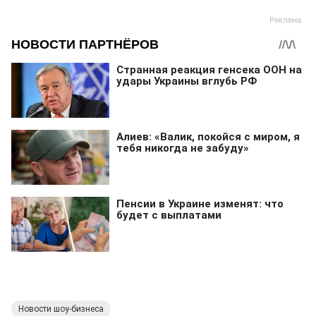
Новости шоу-бизнеса