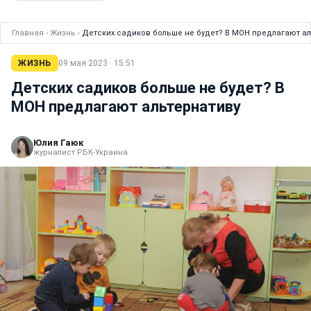
Главная
›
Жизнь
›
Детских садиков больше не будет? В МОН предлагают а
ЖИЗНЬ
09 мая 2023 · 15:51
Детских садиков больше не будет? В
МОН предлагают альтернативу
Юлия Гаюк
журналист РБК-Украина