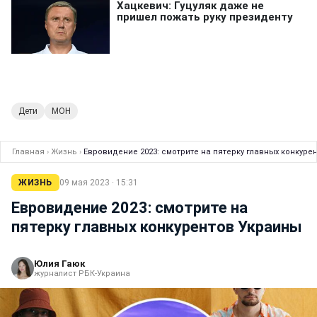
Дети
МОН
Главная
›
Жизнь
›
Евровидение 2023: смотрите на пятерку главных конкуре
ЖИЗНЬ
09 мая 2023 · 15:31
Евровидение 2023: смотрите на
пятерку главных конкурентов Украины
Юлия Гаюк
журналист РБК-Украина