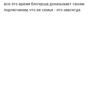
все это время блогерша доказывает своим
подписчикам, что ее семья - это навсегда.