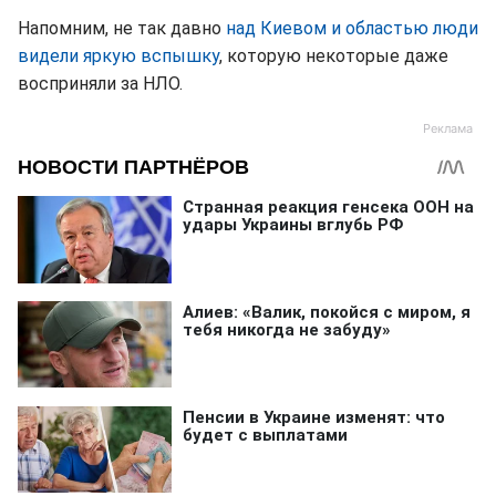
Напомним, не так давно
над Киевом и областью люди
видели яркую вспышку
, которую некоторые даже
восприняли за НЛО.