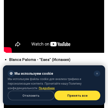
Blanca Paloma - "Eaea" (Испания)
🍪
Мы используем cookie
✕
Мы используем файлы cookie для анализа трафика и
персонализации контента. Прочитайте нашу Политику
конфиденциальности.
Подробнее
Отклонить
Принять все