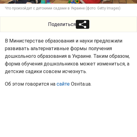
Что произойдет с детскими садами в Украине (фото: Getty Images)
Поделиться
В Министерстве образования и науки предложили
развивать альтернативные формы получения
дошкольного образования в Украине. Таким образом,
форма обучения дошкольников может измениться, а
детские садики совсем исчезнуть.
Об этом говорится на
сайте
Osvita.ua.