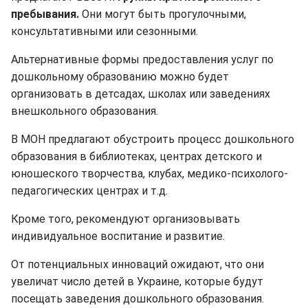
пребывания.
Они могут быть прогулочными,
консультативными или сезонными.
Альтернативные формы предоставления услуг по
дошкольному образованию можно будет
организовать в детсадах, школах или заведениях
внешкольного образования.
В МОН предлагают обустроить процесс дошкольного
образования в библиотеках, центрах детского и
юношеского творчества, клубах, медико-психолого-
педагогических центрах и т.д.
Кроме того, рекомендуют организовывать
индивидуальное воспитание и развитие.
От потенциальных инноваций ожидают, что они
увеличат число детей в Украине, которые будут
посещать заведения дошкольного образования.