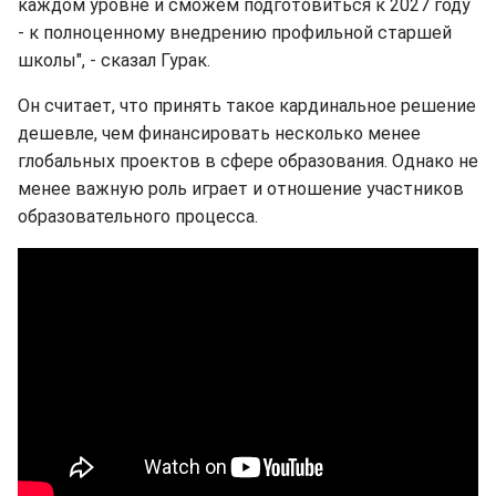
каждом уровне и сможем подготовиться к 2027 году
- к полноценному внедрению профильной старшей
школы", - сказал Гурак.
Он считает, что принять такое кардинальное решение
дешевле, чем финансировать несколько менее
глобальных проектов в сфере образования. Однако не
менее важную роль играет и отношение участников
образовательного процесса.