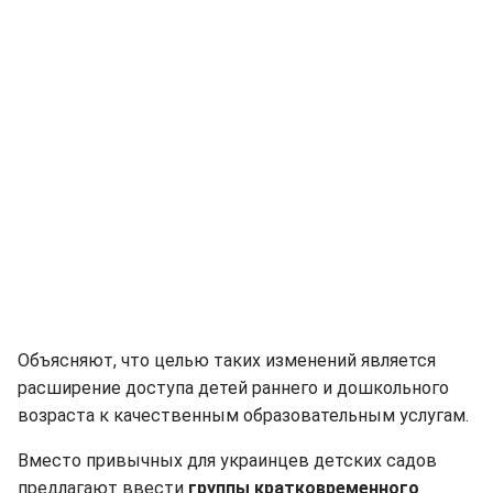
Объясняют, что целью таких изменений является
расширение доступа детей раннего и дошкольного
возраста к качественным образовательным услугам.
Вместо привычных для украинцев детских садов
предлагают ввести
группы кратковременного