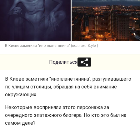
В Киеве заметили "инопланетянина" (коллаж: Styler)
Поделиться
В Киеве заметили "инопланетянина", разгуливавшего
по улицам столицы, обращая на себя внимание
окружающих.
Некоторые восприняли этого персонажа за
очередного эпатажного блогера. Но кто это был на
самом деле?