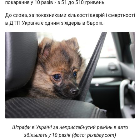
покарання у 10 разів - з 51 до 510 гривень.
До слова, за показниками кількості аварій і смертності
в ДТП Україна є одним з лідерів в Європі.
Штрафи в Україні за непристебнутий ремінь в авто
збільшать у 10 разів (фото: pixabay.com)