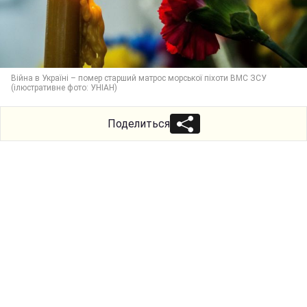
Війна в Україні – помер старший матрос морської піхоти ВМС ЗСУ
(ілюстративне фото: УНІАН)
Поделиться