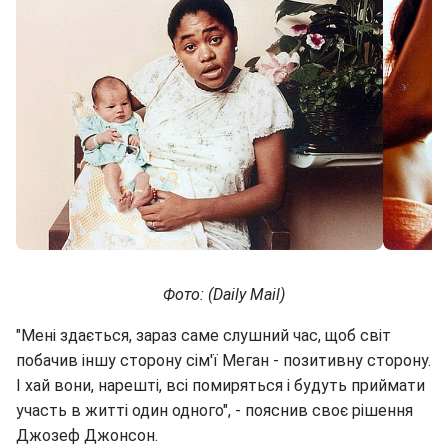
Фото: (Daily Mail)
"Мені здається, зараз саме слушний час, щоб світ
побачив іншу сторону сім'ї Меган - позитивну сторону.
І хай вони, нарешті, всі помиряться і будуть приймати
участь в житті один одного", - пояснив своє рішення
Джозеф Джонсон.