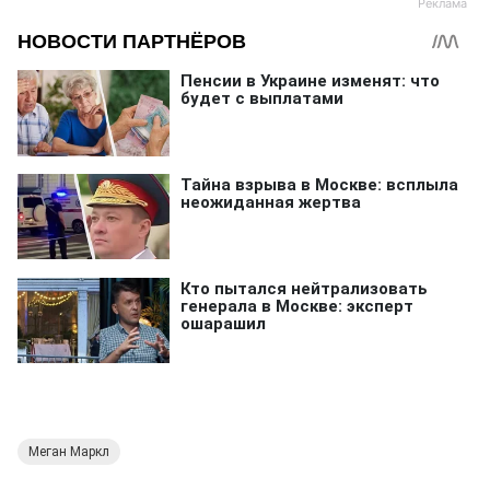
Меган Маркл