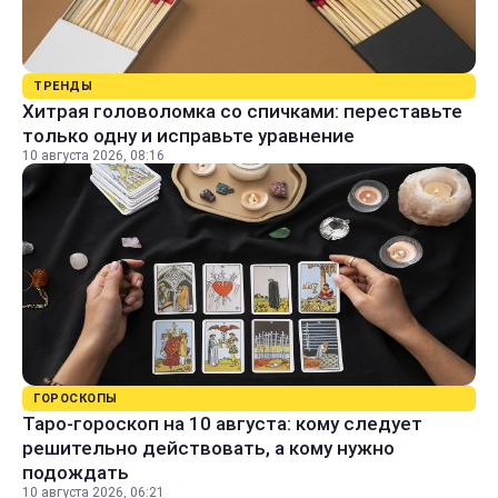
ТРЕНДЫ
Хитрая головоломка со спичками: переставьте
только одну и исправьте уравнение
10 августа 2026, 08:16
ГОРОСКОПЫ
Таро-гороскоп на 10 августа: кому следует
решительно действовать, а кому нужно
подождать
10 августа 2026, 06:21