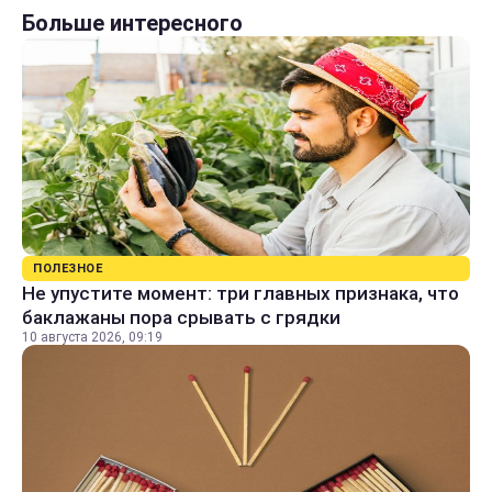
Больше интересного
ПОЛЕЗНОЕ
Не упустите момент: три главных признака, что
баклажаны пора срывать с грядки
10 августа 2026, 09:19