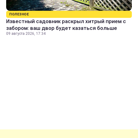
ПОЛЕЗНОЕ
Известный садовник раскрыл хитрый прием с
забором: ваш двор будет казаться больше
09 августа 2026, 17:34