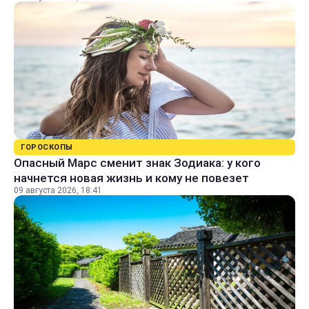
ГОРОСКОПЫ
Опасный Марс сменит знак Зодиака: у кого
начнется новая жизнь и кому не повезет
09 августа 2026, 18:41