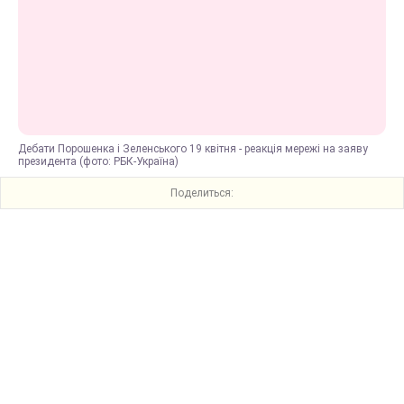
Дебати Порошенка і Зеленського 19 квітня - реакція мережі на заяву
президента (фото: РБК-Україна)
Поделиться: