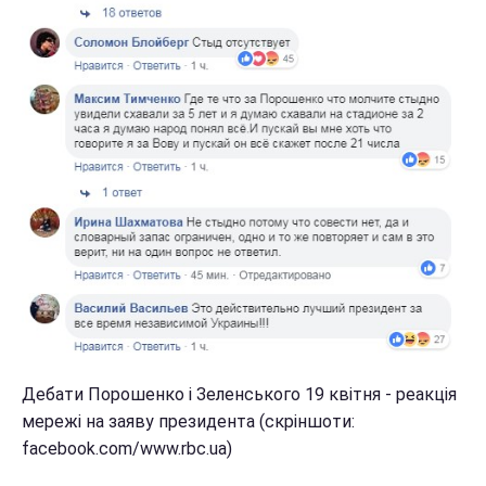
Дебати Порошенко і Зеленського 19 квітня - реакція
мережі на заяву президента (скріншоти:
facebook.com/www.rbc.ua)