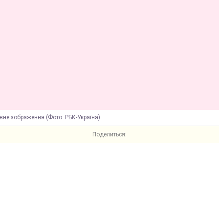
вне зображення (Фото: РБК-Україна)
Поделиться: