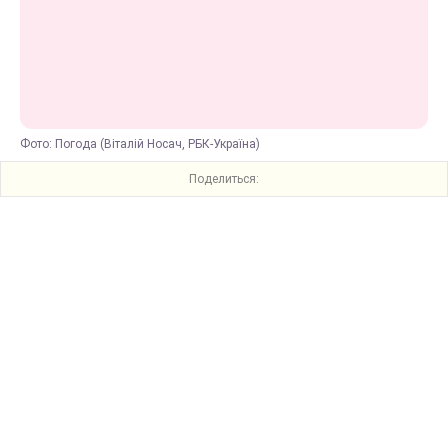
Фото: Погода (Віталій Носач, РБК-Україна)
Поделиться: