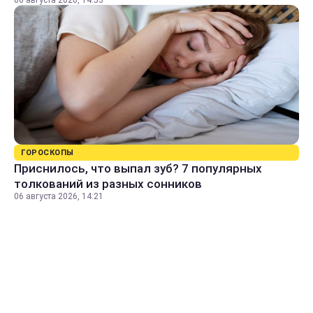
06 августа 2026, 14:53
ГОРОСКОПЫ
Приснилось, что выпал зуб? 7 популярных
толкований из разных сонников
06 августа 2026, 14:21