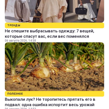
ТРЕНДЫ
Не спешите выбрасывать одежду: 7 вещей,
которые спасут вас, если вес поменялся
06 августа 2026, 14:58
ПОЛЕЗНОЕ
Выкопали лук? Не торопитесь прятать его в
подвал: одна ошибка испортит весь урожай