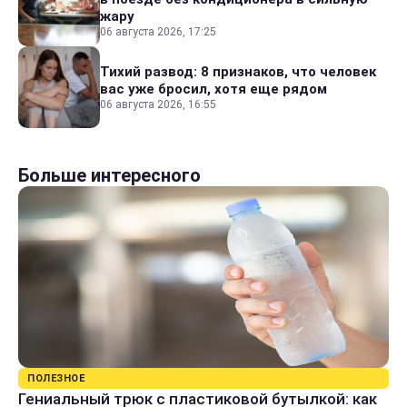
жару
06 августа 2026, 17:25
Тихий развод: 8 признаков, что человек
вас уже бросил, хотя еще рядом
06 августа 2026, 16:55
Больше интересного
ПОЛЕЗНОЕ
Гениальный трюк с пластиковой бутылкой: как