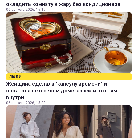
охладить комнату в жару без кондиционера
06 августа 2026, 16:19
ЛЮДИ
Женщина сделала "капсулу времени" и
спрятала ее в своем доме: зачем и что там
внутри
06 августа 2026, 15:33