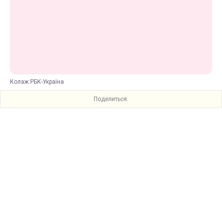
Колаж РБК-Україна
Поделиться: