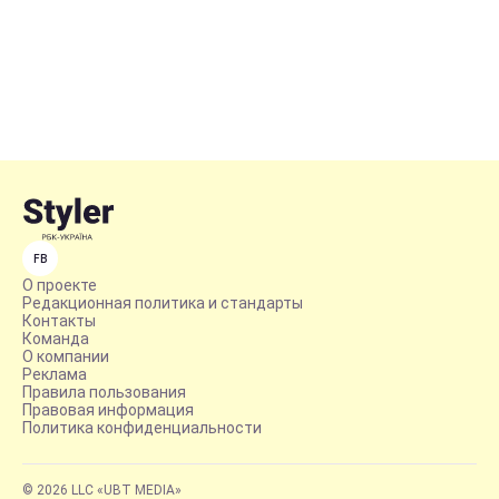
FB
О проекте
Редакционная политика и стандарты
Контакты
Команда
О компании
Реклама
Правила пользования
Правовая информация
Политика конфиденциальности
© 2026 LLC «UBT MEDIA»