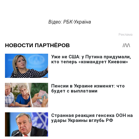
Відео: РБК-Україна