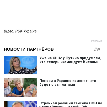
Відео: РБК-Україна