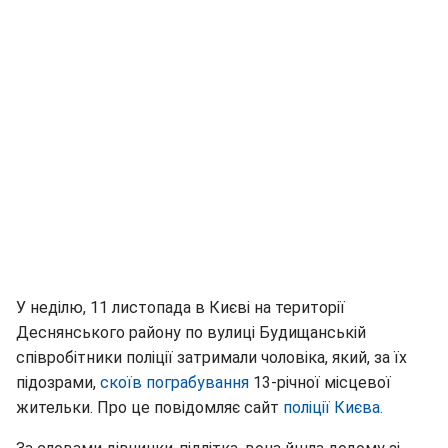
У неділю, 11 листопада в Києві на території
Деснянського району по вулиці Будищанській
співробітники поліції затримали чоловіка, який, за їх
підозрами,
скоїв пограбування
13-річної місцевої
жительки. Про це повідомляє сайт
поліції Києва.