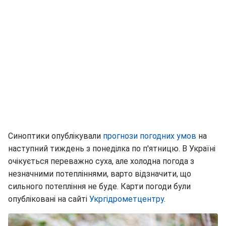
Синоптики опублікували
прогнози погодних умов
на
наступний тиждень з понеділка по п'ятницю. В Україні
очікується переважно суха, але холодна погода з
незначними потепліннями, варто відзначити, що
сильного потепління не буде. Карти погоди були
опубліковані на сайті
Укргідрометцентру
.