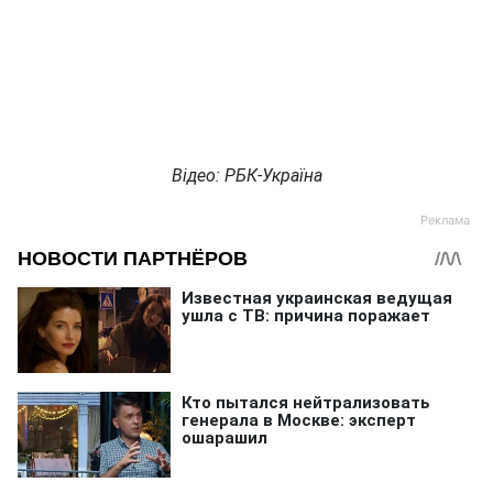
Відео: РБК-Україна