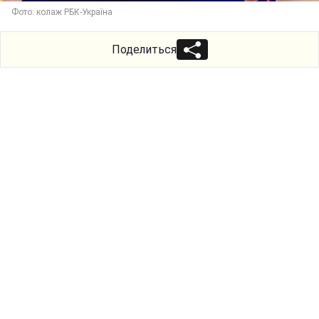
Фото: колаж РБК-Україна
Поделиться