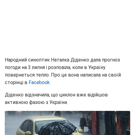
Народний синоптик Наталка Діденко дала прогноз
погоди на 3 липня і розповіла, коли в Україну
повернеться тепло. Про це вона написала на своїй
сторінці в
Facebook.
Діденко відзначила, що циклон вже відійшов
активною фазою з України.