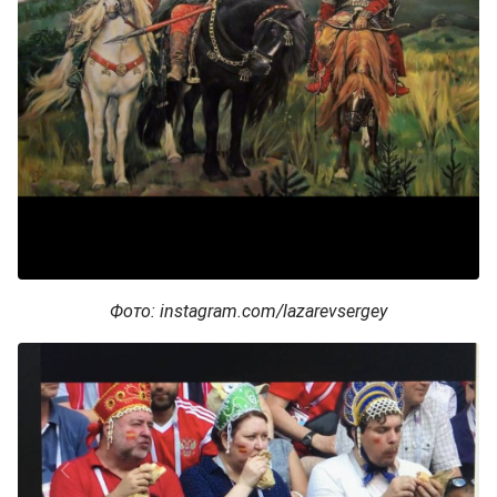
Фото: instagram.com/lazarevsergey