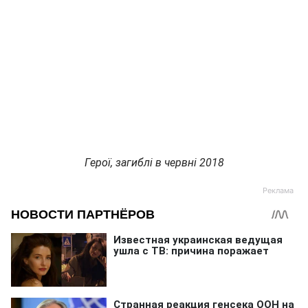
Герої, загиблі в червні 2018