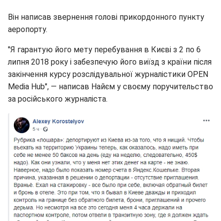
Він написав звернення голові прикордонного пункту
аеропорту.
"Я гарантую його мету перебування в Києві з 2 по 6
липня 2018 року і забезпечую його виїзд з країни після
закінчення курсу розслідувальної журналістики OPEN
Media Hub", — написав Найєм у своєму поручительство
за російського журналіста.