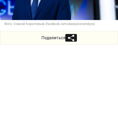
Фото: Олексій Коростельов (facebook.com/alexey.korostelyov)
Поделиться