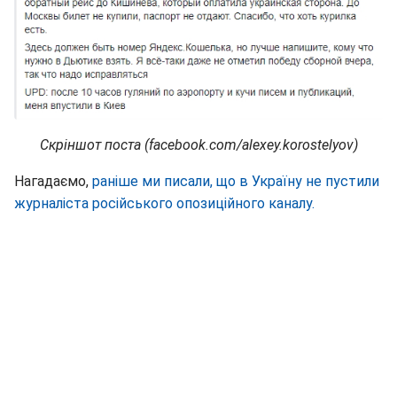
Скріншот поста (facebook.com/alexey.korostelyov)
Нагадаємо,
раніше ми писали, що в Україну не пустили
журналіста російського опозиційного каналу.