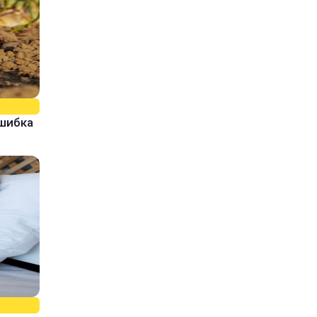
ошибка