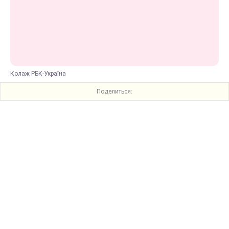
Колаж РБК-Україна
Поделиться: