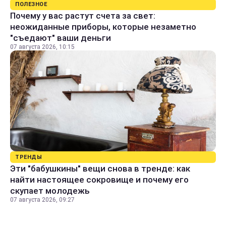
ПОЛЕЗНОЕ
Почему у вас растут счета за свет:
неожиданные приборы, которые незаметно
"съедают" ваши деньги
07 августа 2026, 10:15
ТРЕНДЫ
Эти "бабушкины" вещи снова в тренде: как
найти настоящее сокровище и почему его
скупает молодежь
07 августа 2026, 09:27