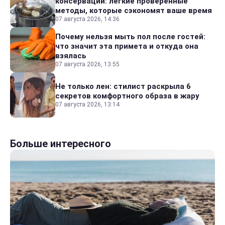
консервации: легкие проверенные
методы, которые сэкономят ваше время
07 августа 2026, 14:36
Почему нельзя мыть пол после гостей:
что значит эта примета и откуда она
взялась
07 августа 2026, 13:55
Не только лен: стилист раскрыла 6
секретов комфортного образа в жару
07 августа 2026, 13:14
Больше интересного