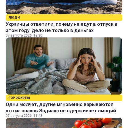
ЛЮДИ
Украинцы ответили, почему не едут в отпуск в
этом году: дело не только в деньгах
07 августа 2026, 12:30
ГОРОСКОПЫ
Одни молчат, другие мгновенно взрываются:
кто из знаков Зодиака не сдерживает эмоций
07 августа 2026, 11:43