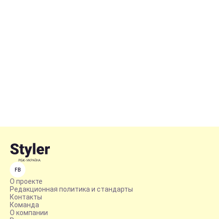
FB
О проекте
Редакционная политика и стандарты
Контакты
Команда
О компании