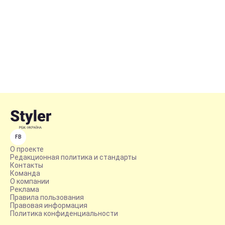
FB
О проекте
Редакционная политика и стандарты
Контакты
Команда
О компании
Реклама
Правила пользования
Правовая информация
Политика конфиденциальности