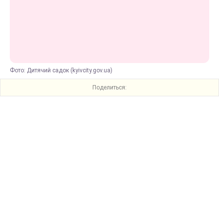
Фото: Дитячий садок (kyivcity.gov.ua)
Поделиться: