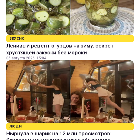
ВКУСНО
Ленивый рецепт огурцов на зиму: секрет
хрустящей закуски без мороки
05 августа 2026, 15:04
ЛЮДИ
Нырнула в шарик на 12 млн просмотров: