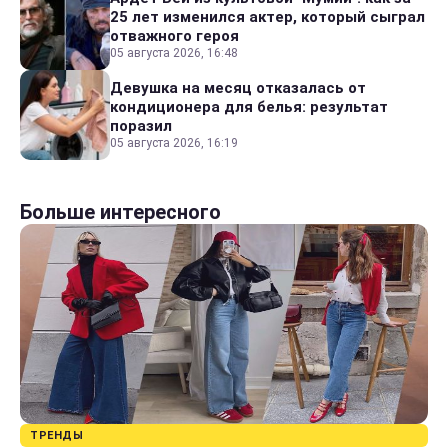
25 лет изменился актер, который сыграл
отважного героя
05 августа 2026, 16:48
Девушка на месяц отказалась от
кондиционера для белья: результат
поразил
05 августа 2026, 16:19
Больше интересного
ТРЕНДЫ