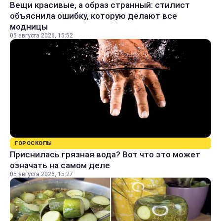
Вещи красивые, а образ странный: стилист
объяснила ошибку, которую делают все
модницы
05 августа 2026, 15:52
ГОРОСКОПЫ
Приснилась грязная вода? Вот что это может
означать на самом деле
05 августа 2026, 15:27