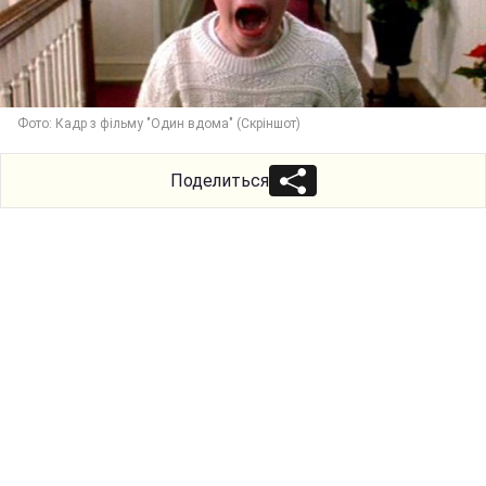
Фото: Кадр з фільму "Один вдома" (Скріншот)
Поделиться