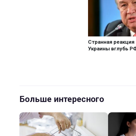
Больше интересного