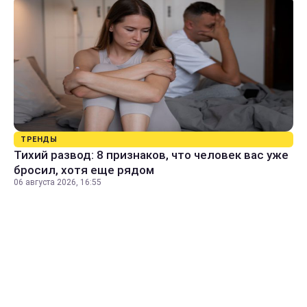
ТРЕНДЫ
Тихий развод: 8 признаков, что человек вас уже
бросил, хотя еще рядом
06 августа 2026, 16:55