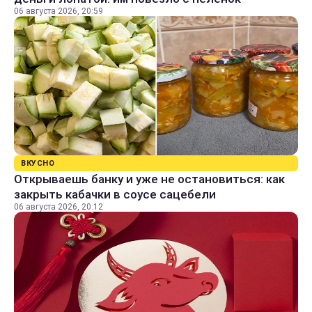
06 августа 2026, 20:59
ВКУСНО
Открываешь банку и уже не остановиться: как
закрыть кабачки в соусе сацебели
06 августа 2026, 20:12