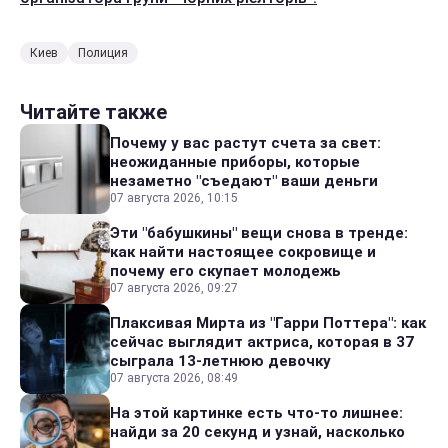
Киев
Полиция
Читайте также
Почему у вас растут счета за свет:
неожиданные приборы, которые
незаметно "съедают" ваши деньги
07 августа 2026, 10:15
Эти "бабушкины" вещи снова в тренде:
как найти настоящее сокровище и
почему его скупает молодежь
07 августа 2026, 09:27
Плаксивая Мирта из "Гарри Поттера": как
сейчас выглядит актриса, которая в 37
сыграла 13-летнюю девочку
07 августа 2026, 08:49
На этой картинке есть что-то лишнее:
найди за 20 секунд и узнай, насколько