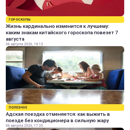
ГОРОСКОПЫ
Жизнь кардинально изменится к лучшему:
каким знакам китайского гороскопа повезет 7
августа
06 августа 2026, 18:13
ПОЛЕЗНОЕ
Адская поездка отменяется: как выжить в
поезде без кондиционера в сильную жару
06 августа 2026, 17:25