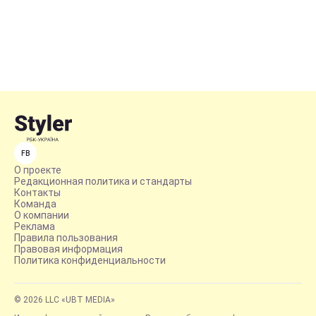
FB
О проекте
Редакционная политика и стандарты
Контакты
Команда
О компании
Реклама
Правила пользования
Правовая информация
Политика конфиденциальности
© 2026 LLC «UBT MEDIA»