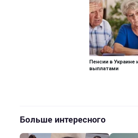
Больше интересного