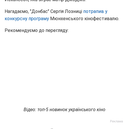
Нагадаємо, "Донбас" Сергія Лозниці
потрапив у
конкурсну програму
Мюнхенського кінофестивалю.
Рекомендуємо до перегляду:
Відео: топ-5 новинок українського кіно