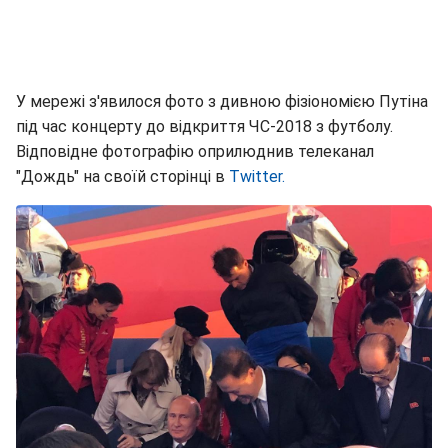
У мережі з'явилося фото з дивною фізіономією Путіна
під час концерту до відкриття ЧС-2018 з футболу.
Відповідне фотографію оприлюднив телеканал
"Дождь" на своїй сторінці в
Twitter.