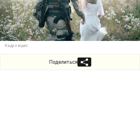
Кадр з відео
Поделиться