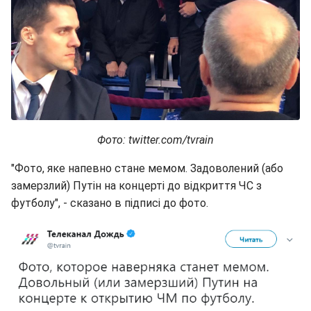
Фото: twitter.com/tvrain
"Фото, яке напевно стане мемом. Задоволений (або
замерзлий) Путін на концерті до відкриття ЧС з
футболу", - сказано в підписі до фото.