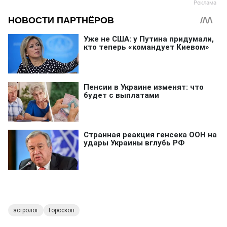
астролог
Гороскоп