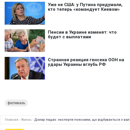
фестиваль
Главная
›
Жизнь
›
Долар падає: експерти пояснили, що відбувається з вал