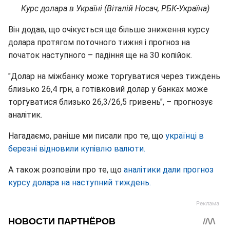
Курс долара в Україні (Віталій Носач, РБК-Україна)
Він додав, що очікується ще більше зниження курсу
долара протягом поточного тижня і прогноз на
початок наступного – падіння ще на 30 копійок.
"Долар на міжбанку може торгуватися через тиждень
близько 26,4 грн, а готівковий долар у банках може
торгуватися близько 26,3/26,5 гривень", – прогнозує
аналітик.
Нагадаємо, раніше ми писали про те, що
українці в
березні відновили купівлю валюти.
А також розповіли про те, що
аналітики дали прогноз
курсу долара на наступний тиждень.