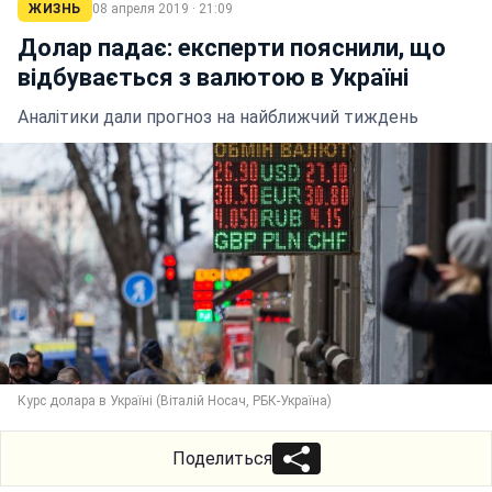
ЖИЗНЬ
08 апреля 2019 · 21:09
Долар падає: експерти пояснили, що
відбувається з валютою в Україні
Аналітики дали прогноз на найближчий тиждень
Курс долара в Україні (Віталій Носач, РБК-Україна)
Поделиться