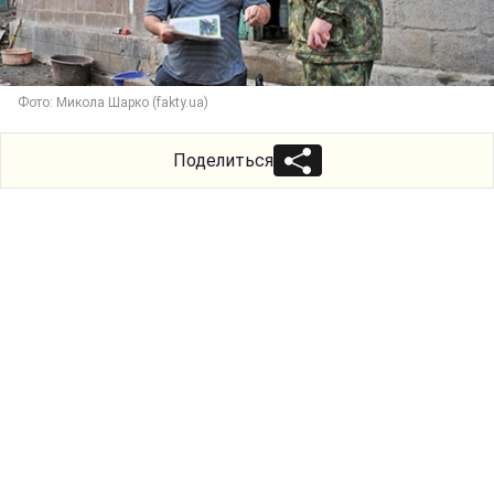
Фото: Микола Шарко (fakty.ua)
Поделиться