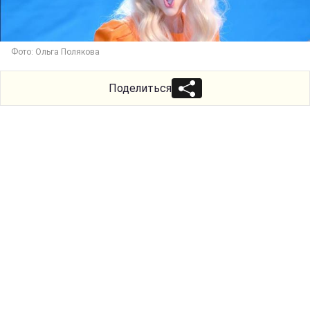
Фото: Ольга Полякова
Поделиться