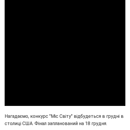
Нагадаємо, конкурс "Міс Світу" відбудеться в грудні в
столиці США. Фінал запланований на 18 грудня.