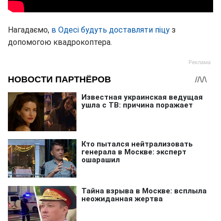
Нагадаємо,
в Одесі будуть доставляти піцу
з
допомогою квадрокоптера.