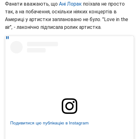
Фанати вважають, що
Ані Лорак
поїхала не просто
так, а на побачення, оскільки ніяких концертів в
Америці у артистки заплановано не було. "Love in the
air", - лаконічно підписала ролик артистка.
Подивитися цю публікацію в Instagram