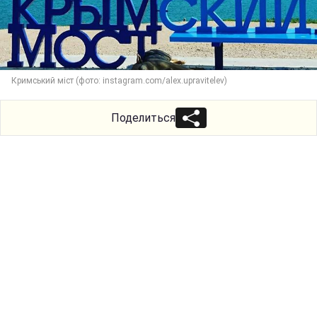
Кримський міст (фото: instagram.com/alex.upravitelev)
Поделиться