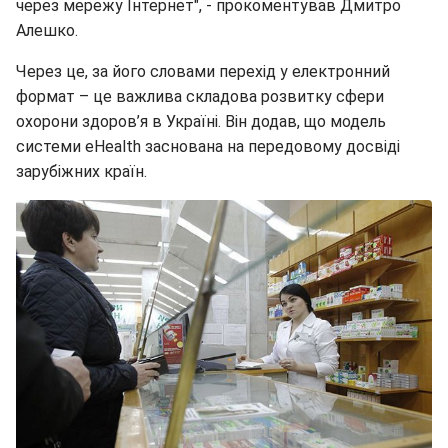
через мережу Інтернет", - прокоментував Дмитро
Алешко.
Через це, за його словами перехід у електронний
формат – це важлива складова розвитку сфери
охорони здоров’я в Україні. Він додав, що модель
системи eHealth заснована на передовому досвіді
зарубіжних країн.