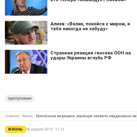
преступления
Главная
›
Жизнь
›
Електронна медицина: українців чекають кардинальні зм
ЖИЗНЬ
08 апреля 2019 · 11:31