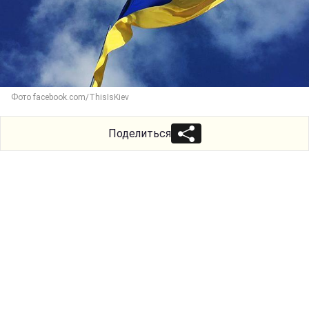
Фото facebook.com/ThisIsKiev
Поделиться