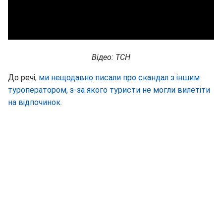
Відео: ТСН
До речі,
ми нещодавно писали про скандал з іншим
туроператором, з-за якого туристи не могли вилетіти
на відпочинок.