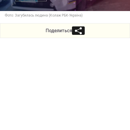
Фото: Загубилась людина (Колаж РБК-Україна)
Поделиться