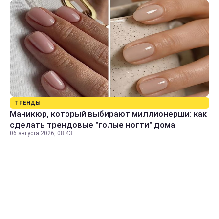
ТРЕНДЫ
Маникюр, который выбирают миллионерши: как
сделать трендовые "голые ногти" дома
06 августа 2026, 08:43