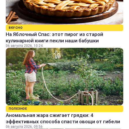
ВКУСНО
На Яблочный Спас: этот пирог из старой
кулинарной книги пекли наши бабушки
06 августа 2026, 10:24
ПОЛЕЗНОЕ
Аномальная жара сжигает грядки: 4
эффективных способа спасти овощи от гибели
06 августа 2026, 09:56