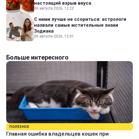
настоящий взрыв вкуса
06 августа 2026, 12:22
С ними лучше не ссориться: астрологи
назвали самые мстительные знаки
Зодиака
06 августа 2026, 12:01
Больше интересного
ПОЛЕЗНОЕ
Главная ошибка владельцев кошек при