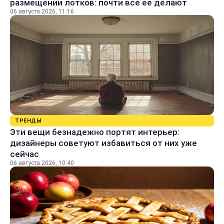
размещении лотков: почти все ее делают
06 августа 2026, 11:16
ТРЕНДЫ
Эти вещи безнадежно портят интерьер:
дизайнеры советуют избавиться от них уже
сейчас
06 августа 2026, 10:40