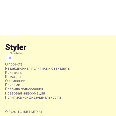
FB
О проекте
Редакционная политика и стандарты
Контакты
Команда
О компании
Реклама
Правила пользования
Правовая информация
Политика конфиденциальности
© 2026 LLC «UBT MEDIA»