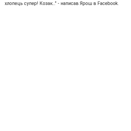
хлопець супер! Козак..." - написав Ярош в Facebook.