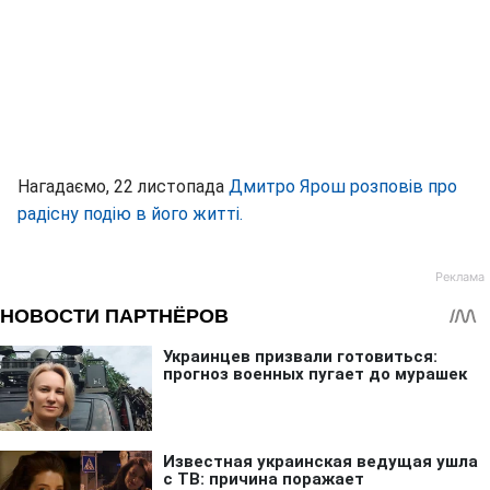
Нагадаємо, 22 листопада
Дмитро Ярош розповів про
радісну подію в його житті.