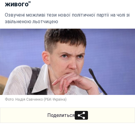
живого"
Озвучені можливі тези нової політичної партії на чолі зі
звільненою льотчицею
Фото: Надія Савченко (РБК-Україна)
Поделиться