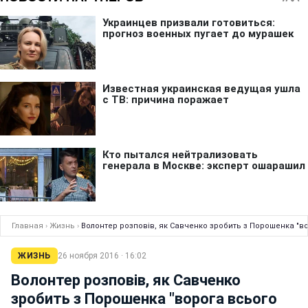
Главная
›
Жизнь
›
Волонтер розповів, як Савченко зробить з Порошенка "в
ЖИЗНЬ
26 ноября 2016 · 16:02
Волонтер розповів, як Савченко
зробить з Порошенка "ворога всього