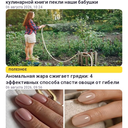
кулинарной книги пекли наши бабушки
06 августа 2026, 10:24
ПОЛЕЗНОЕ
Аномальная жара сжигает грядки: 4
эффективных способа спасти овощи от гибели
06 августа 2026, 09:56