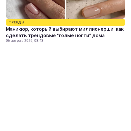
ТРЕНДЫ
Маникюр, который выбирают миллионерши: как
сделать трендовые "голые ногти" дома
06 августа 2026, 08:43