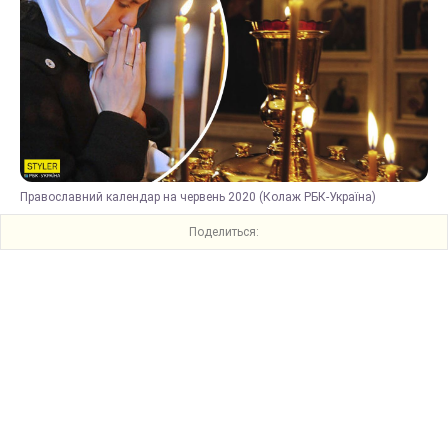
Православний календар на червень 2020 (Колаж РБК-Україна)
Поделиться: