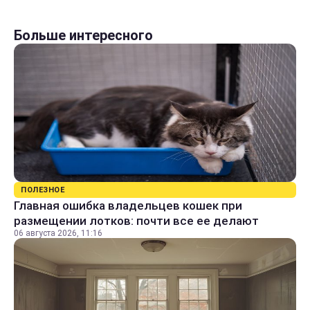
Больше интересного
ПОЛЕЗНОЕ
Главная ошибка владельцев кошек при
размещении лотков: почти все ее делают
06 августа 2026, 11:16