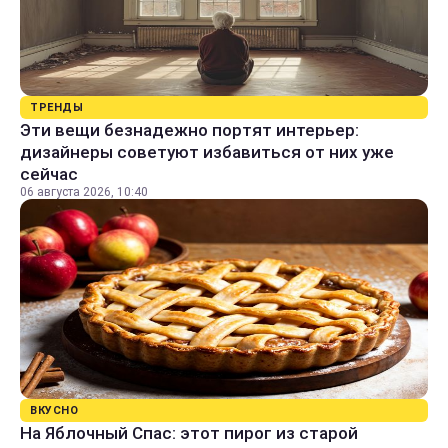
ТРЕНДЫ
Эти вещи безнадежно портят интерьер:
дизайнеры советуют избавиться от них уже
сейчас
06 августа 2026, 10:40
ВКУСНО
На Яблочный Спас: этот пирог из старой