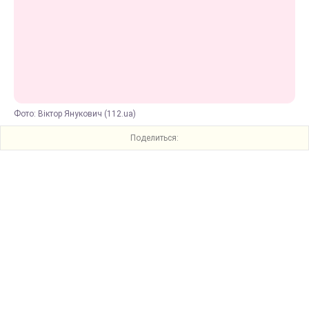
Фото: Віктор Янукович (112.ua)
Поделиться: