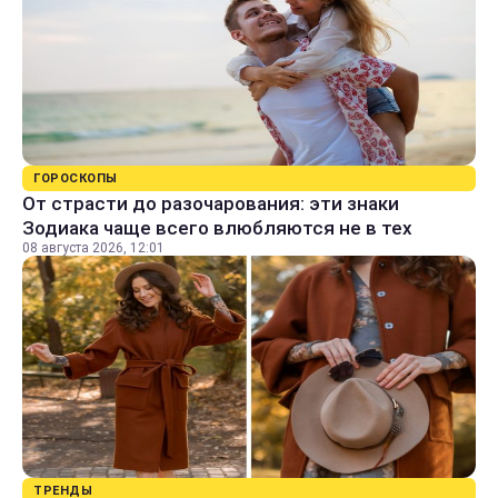
ГОРОСКОПЫ
От страсти до разочарования: эти знаки
Зодиака чаще всего влюбляются не в тех
08 августа 2026, 12:01
ТРЕНДЫ