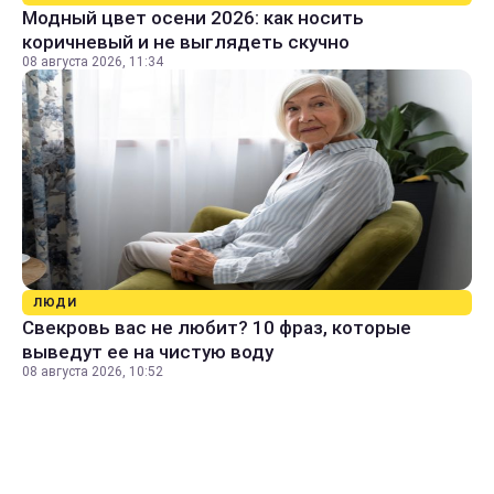
Модный цвет осени 2026: как носить
коричневый и не выглядеть скучно
08 августа 2026, 11:34
ЛЮДИ
Свекровь вас не любит? 10 фраз, которые
выведут ее на чистую воду
08 августа 2026, 10:52