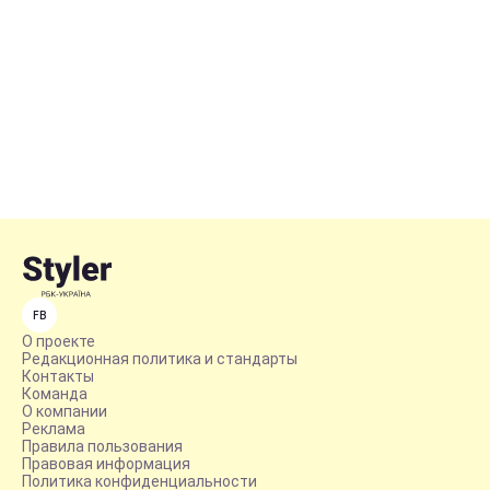
FB
О проекте
Редакционная политика и стандарты
Контакты
Команда
О компании
Реклама
Правила пользования
Правовая информация
Политика конфиденциальности