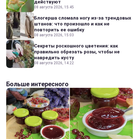
действуют
08 августа 2026, 15:45
Блогерша сломала ногу из-за трендовых
штанов: что произошло и как не
повторить ее ошибку
08 августа 2026, 15:03
Секреты роскошного цветения: как
правильно обрезать розы, чтобы не
навредить кусту
08 августа 2026, 14:22
Больше интересного