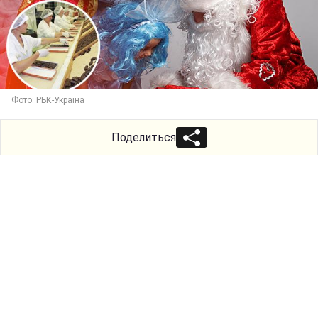
Фото: РБК-Україна
Поделиться