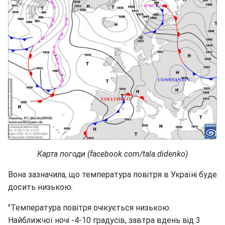
Карта погоди (facebook.com/tala.didenko)
Вона зазначила, що температура повітря в Україні буде
досить низькою.
"Температура повітря очікується низькою.
Найближчої ночі -4-10 градусів, завтра вдень від 3