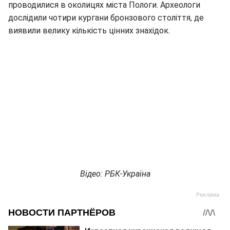
проводилися в околицях міста Пологи. Археологи
дослідили чотири кургани бронзового століття, де
виявили велику кількість цінних знахідок.
Відео: РБК-Україна