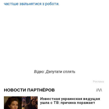
частіше звільнятися з роботи
.
Відео: Депутати сплять