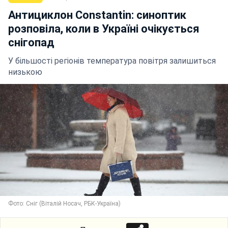
Антициклон Constantin: синоптик
розповіла, коли в Україні очікується
снігопад
У більшості регіонів температура повітря залишиться
низькою
Фото: Сніг (Віталій Носач, РБК-Україна)