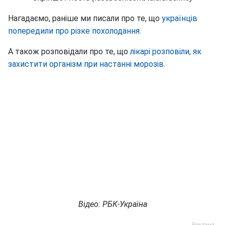
Нагадаємо, раніше ми писали про те, що
українців
попередили про різке похолодання.
А також розповідали про те, що
лікарі розповіли, як
захистити організм при настанні морозів.
Відео: РБК-Україна