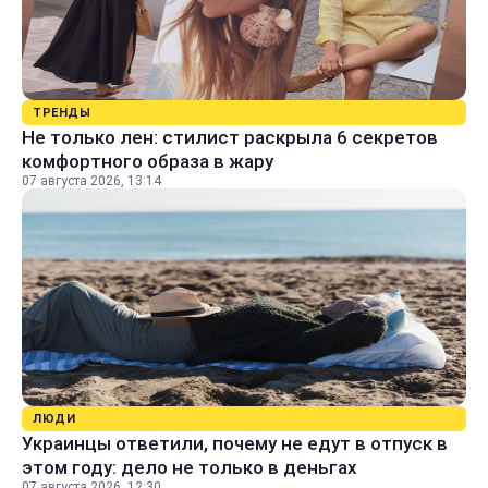
ТРЕНДЫ
Не только лен: стилист раскрыла 6 секретов
комфортного образа в жару
07 августа 2026, 13:14
ЛЮДИ
Украинцы ответили, почему не едут в отпуск в
этом году: дело не только в деньгах
07 августа 2026, 12:30