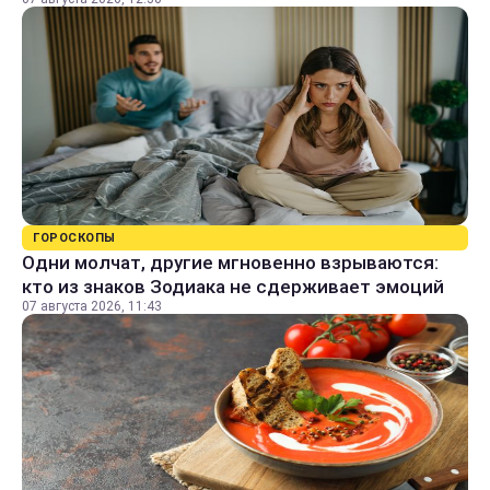
ГОРОСКОПЫ
Одни молчат, другие мгновенно взрываются:
кто из знаков Зодиака не сдерживает эмоций
07 августа 2026, 11:43