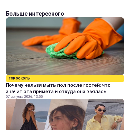
Больше интересного
ГОРОСКОПЫ
Почему нельзя мыть пол после гостей: что
значит эта примета и откуда она взялась
07 августа 2026, 13:55