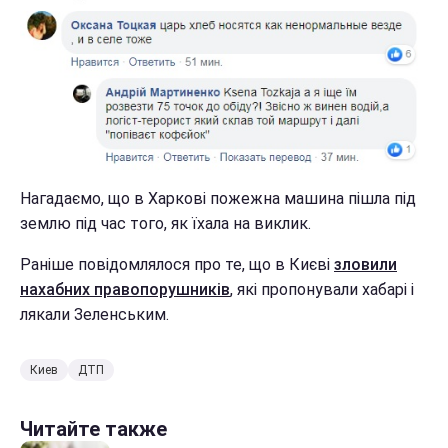
Нагадаємо, що в Харкові пожежна машина пішла під
землю під час того, як їхала на виклик.
Раніше повідомлялося про те, що в Києві
зловили
нахабних правопорушників
, які пропонували хабарі і
лякали Зеленським.
Киев
ДТП
Читайте также