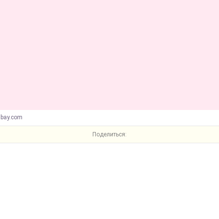
abay.com
Поделиться: