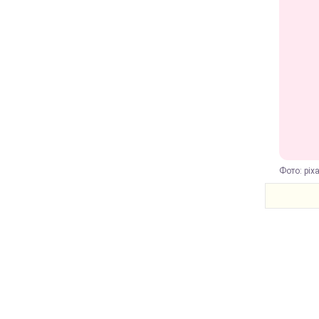
Фото: pix