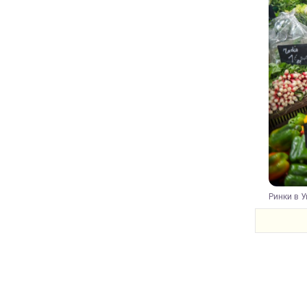
Ринки в У