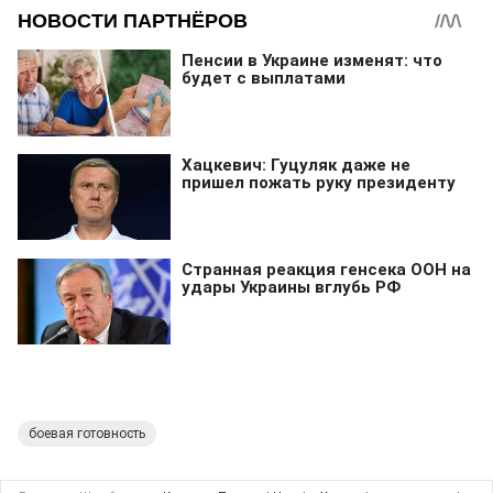
боевая готовность