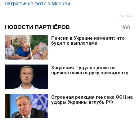
патріотичне фото з Москви
.