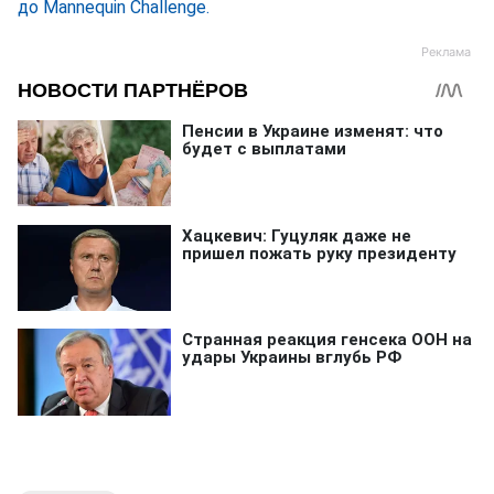
до Mannequin Challenge.