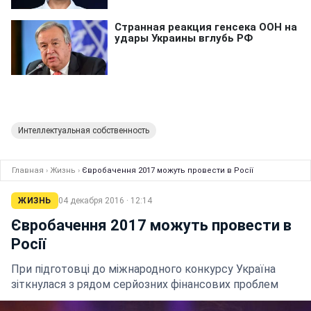
Интеллектуальная собственность
Главная
›
Жизнь
›
Євробачення 2017 можуть провести в Росії
ЖИЗНЬ
04 декабря 2016 · 12:14
Євробачення 2017 можуть провести в
Росії
При підготовці до міжнародного конкурсу Україна
зіткнулася з рядом серйозних фінансових проблем