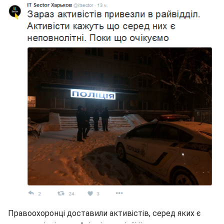
Правоохоронці доставили активістів, серед яких є