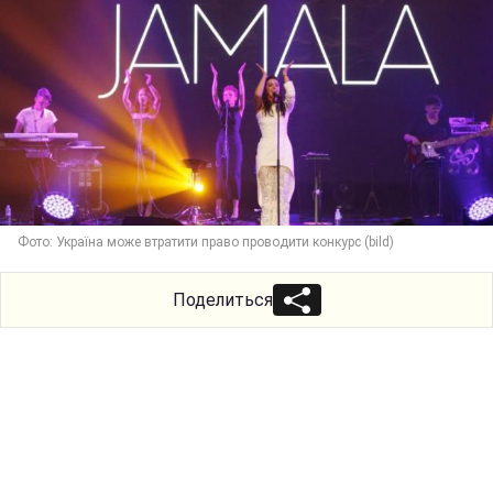
Фото: Україна може втратити право проводити конкурс (bild)
Поделиться