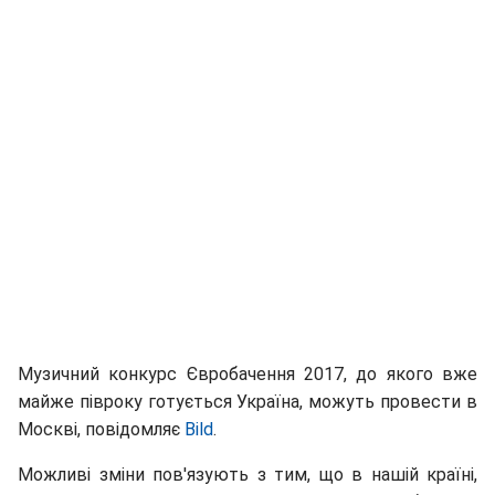
Музичний конкурс Євробачення 2017, до якого вже
майже півроку готується Україна, можуть провести в
Москві, повідомляє
Bild
.
Можливі зміни пов'язують з тим, що в нашій країні,