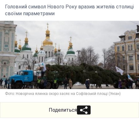
Головний символ Нового Року вразив жителів столиці
своїми параметрами
Фото: Новорічна ялинка скоро засяє на Софіївській площі (Уніан)
Поделиться