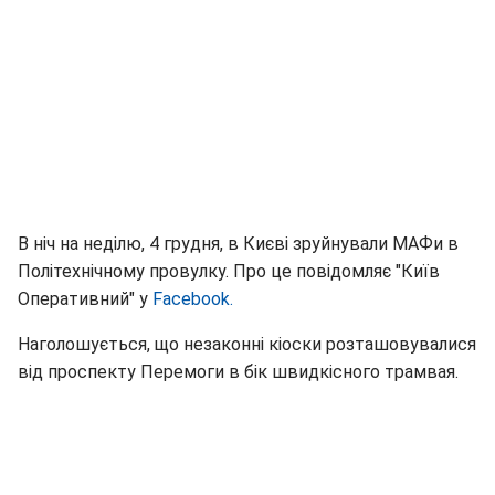
В ніч на неділю, 4 грудня, в Києві зруйнували МАФи в
Політехнічному провулку. Про це повідомляє "Київ
Оперативний" у
Facebook.
Наголошується, що незаконні кіоски розташовувалися
від проспекту Перемоги в бік швидкісного трамвая.