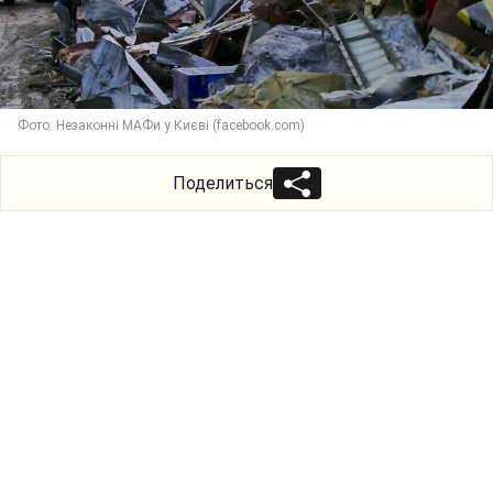
Фото: Незаконні МАФи у Києві (facebook.com)
Поделиться