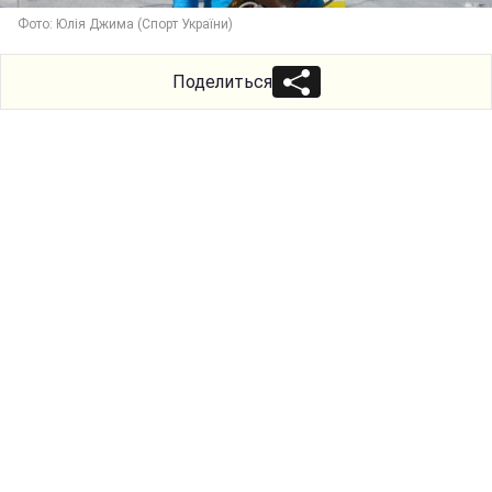
Фото: Юлія Джима (Спорт України)
Поделиться