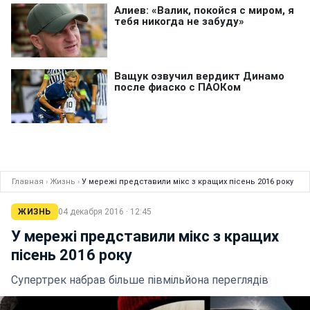
Главная
›
Жизнь
›
У мережі представили мікс з кращих пісень 2016 року
ЖИЗНЬ
04 декабря 2016 · 12:45
У мережі представили мікс з кращих
пісень 2016 року
Супертрек набрав більше півмільйона переглядів