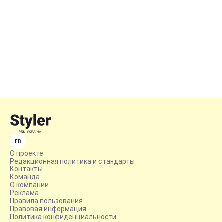
FB
О проекте
Редакционная политика и стандарты
Контакты
Команда
О компании
Реклама
Правила пользования
Правовая информация
Политика конфиденциальности