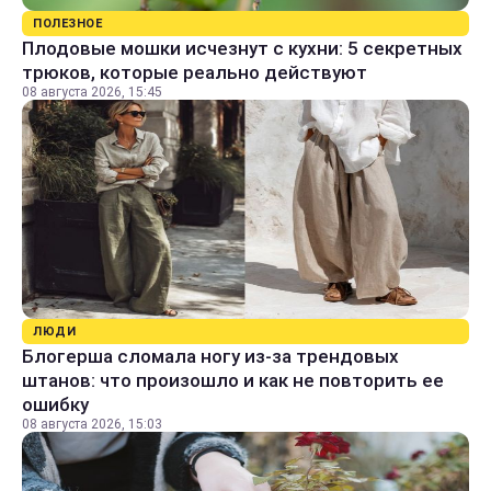
ПОЛЕЗНОЕ
Плодовые мошки исчезнут с кухни: 5 секретных
трюков, которые реально действуют
08 августа 2026, 15:45
ЛЮДИ
Блогерша сломала ногу из-за трендовых
штанов: что произошло и как не повторить ее
ошибку
08 августа 2026, 15:03