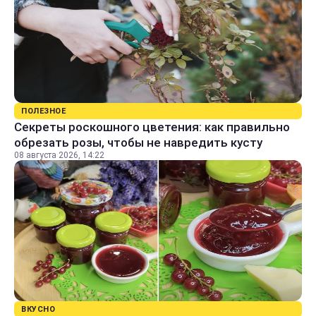
ПОЛЕЗНОЕ
Секреты роскошного цветения: как правильно
обрезать розы, чтобы не навредить кусту
08 августа 2026, 14:22
ВКУСНО