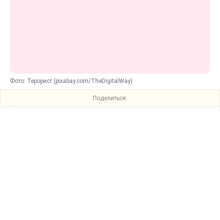
Фото: Терорист (pixabay.com/TheDigitalWay)
Поделиться: