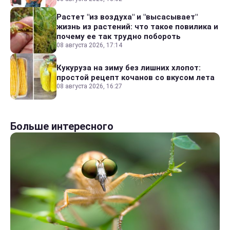
Растет "из воздуха" и "высасывает"
жизнь из растений: что такое повилика и
почему ее так трудно побороть
08 августа 2026, 17:14
Кукуруза на зиму без лишних хлопот:
простой рецепт кочанов со вкусом лета
08 августа 2026, 16:27
Больше интересного