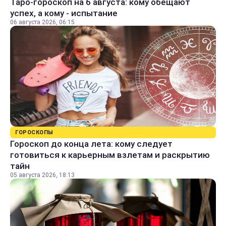
Таро-гороскоп на 6 августа: кому обещают
успех, а кому - испытание
06 августа 2026, 06:15
ГОРОСКОПЫ
Гороскоп до конца лета: кому следует
готовиться к карьерным взлетам и раскрытию
тайн
05 августа 2026, 18:13