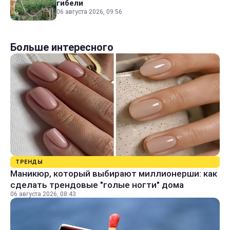
гибели
06 августа 2026, 09:56
Больше интересного
ТРЕНДЫ
Маникюр, который выбирают миллионерши: как
сделать трендовые "голые ногти" дома
06 августа 2026, 08:43