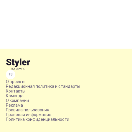
FB
О проекте
Редакционная политика и стандарты
Контакты
Команда
О компании
Реклама
Правила пользования
Правовая информация
Политика конфиденциальности