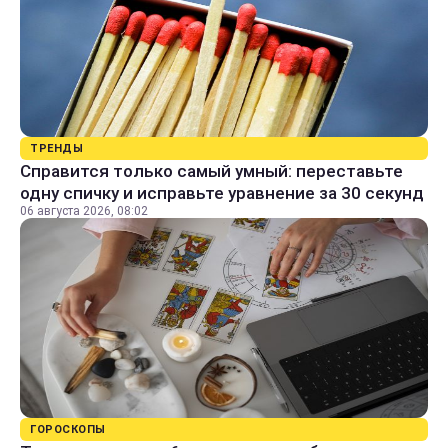
ТРЕНДЫ
Справится только самый умный: переставьте
одну спичку и исправьте уравнение за 30 секунд
06 августа 2026, 08:02
ГОРОСКОПЫ