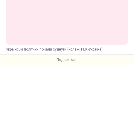
Українські політики почали худнути (колаж: РБК-Україна)
Поделиться: