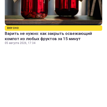
ВКУСНО
Варить не нужно: как закрыть освежающий
компот из любых фруктов за 15 минут
05 августа 2026, 17:34