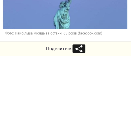
Фото: Найбільша місяць за останні 68 років (facebook.com)
Поделиться