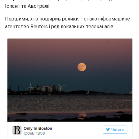
Іспанії та Австралії.
Першими, хто поширив ролики, - стало інформаційне
агентство Reuters і ряд локальних телеканалів.