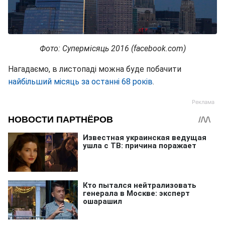
Фото: Супермісяць 2016 (facebook.com)
Нагадаємо, в листопаді можна буде побачити
найбільший місяць за останні 68 років
.