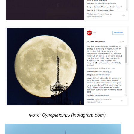
Фото: Супермісяць (Instagram.com)