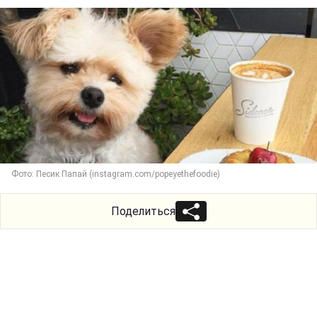
Фото: Песик Папай (instagram.com/popeyethefoodie)
Поделиться