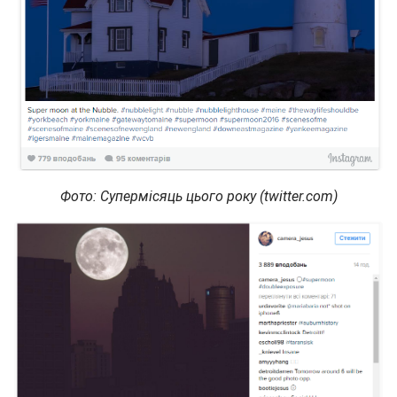
Фото: Супермісяць цього року (twitter.com)