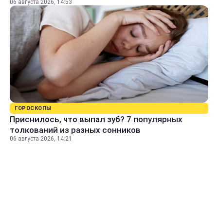
06 августа 2026, 14:53
ГОРОСКОПЫ
Приснилось, что выпал зуб? 7 популярных
толкований из разных сонников
06 августа 2026, 14:21