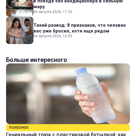
в поезде без кондиционера в сильную
жару
06 августа 2026, 17:25
Тихий развод: 8 признаков, что человек
вас уже бросил, хотя еще рядом
06 августа 2026, 16:55
Больше интересного
ПОЛЕЗНОЕ
Гениальный трюк с пластиковой бутылкой: как