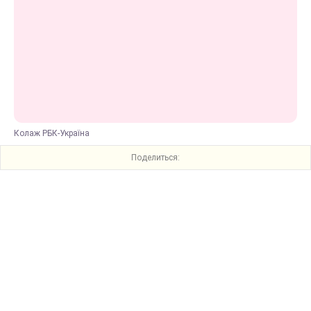
Колаж РБК-Україна
Поделиться: