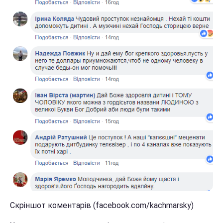
Скріншот коментарів (facebook.com/kachmarsky)