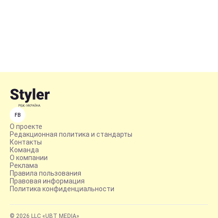
FB
О проекте
Редакционная политика и стандарты
Контакты
Команда
О компании
Реклама
Правила пользования
Правовая информация
Политика конфиденциальности
© 2026 LLC «UBT MEDIA»