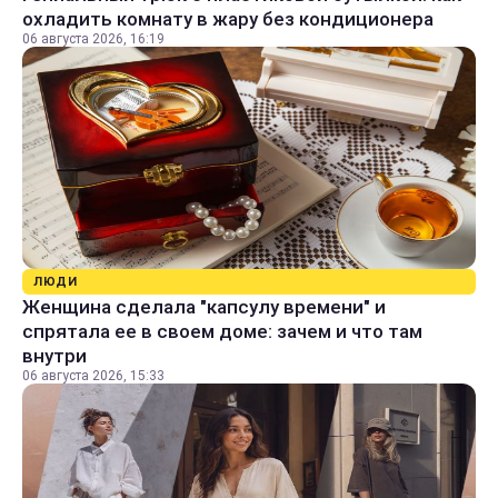
охладить комнату в жару без кондиционера
06 августа 2026, 16:19
ЛЮДИ
Женщина сделала "капсулу времени" и
спрятала ее в своем доме: зачем и что там
внутри
06 августа 2026, 15:33