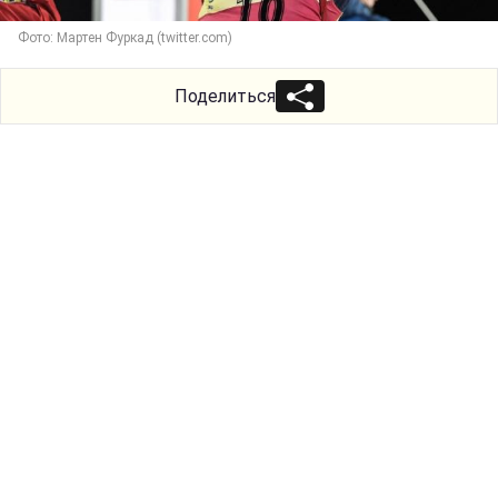
Фото: Мартен Фуркад (twitter.com)
Поделиться