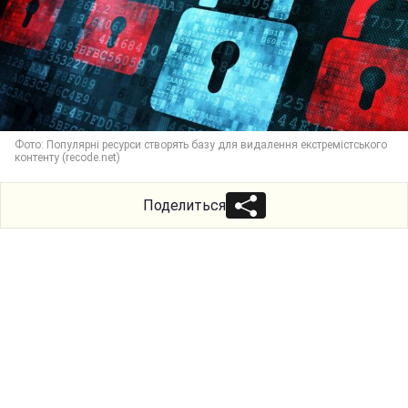
Фото: Популярні ресурси створять базу для видалення екстремістського
контенту (recode.net)
Поделиться