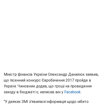
Міністр фінансів України Олександр Данилюк заявив,
що пісенний конкурс Євробачення 2017 пройде в
Україні. Чиновник додав, що гроші на проведення
заходу в бюджеті є, написав він у
Facebook
.
"У деяких ЗМІ з'явилася інформація щодо нібито