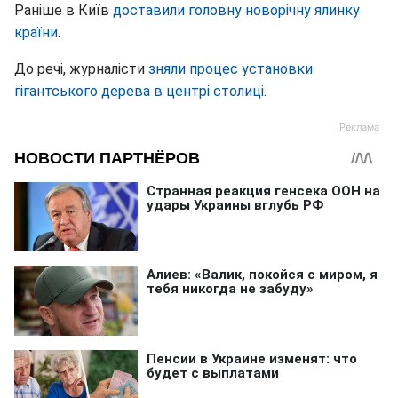
Раніше в Київ
доставили головну новорічну ялинку
країни
.
До речі, журналісти
зняли процес установки
гігантського дерева в центрі столиці
.