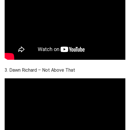
3. Dawn Richard – Not Above That