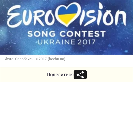
Фото: Євробачення 2017 (hochu.ua)
Поделиться