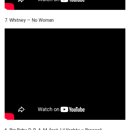
7. Whitney — No Woman