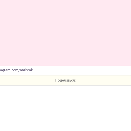
tagram.com/anilorak
Поделиться: