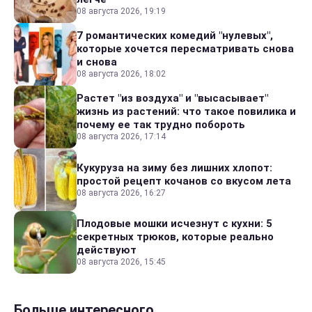
08 августа 2026, 19:19
7 романтических комедий "нулевых",
которые хочется пересматривать снова
и снова
08 августа 2026, 18:02
Растет "из воздуха" и "высасывает"
жизнь из растений: что такое повилика и
почему ее так трудно побороть
08 августа 2026, 17:14
Кукуруза на зиму без лишних хлопот:
простой рецепт кочанов со вкусом лета
08 августа 2026, 16:27
Плодовые мошки исчезнут с кухни: 5
секретных трюков, которые реально
действуют
08 августа 2026, 15:45
Больше интересного