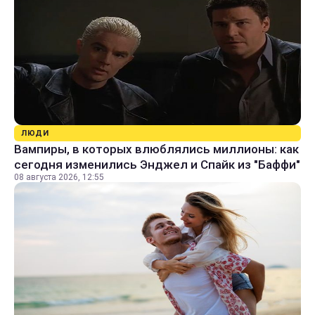
ЛЮДИ
Вампиры, в которых влюблялись миллионы: как
сегодня изменились Энджел и Спайк из "Баффи"
08 августа 2026, 12:55