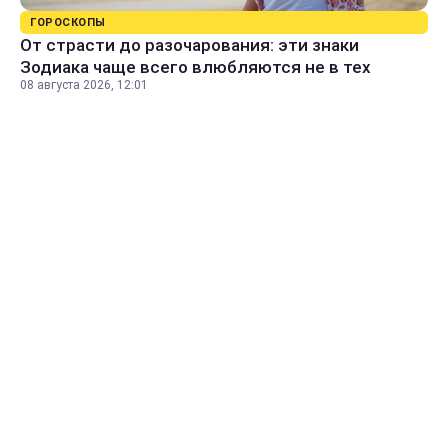
ГОРОСКОПЫ
От страсти до разочарования: эти знаки
Зодиака чаще всего влюбляются не в тех
08 августа 2026, 12:01