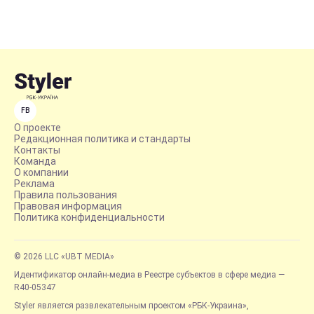
FB
О проекте
Редакционная политика и стандарты
Контакты
Команда
О компании
Реклама
Правила пользования
Правовая информация
Политика конфиденциальности
© 2026 LLC «UBT MEDIA»
Идентификатор онлайн-медиа в Реестре субъектов в сфере медиа —
R40-05347
Styler является развлекательным проектом «РБК-Украина»,