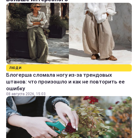
ЛЮДИ
Блогерша сломала ногу из-за трендовых
штанов: что произошло и как не повторить ее
ошибку
08 августа 2026, 15:03