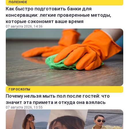
ПОЛЕЗНОЕ
Как быстро подготовить банки для
консервации: легкие проверенные методы,
которые сэкономят ваше время
07 августа 2026, 14:36
ГОРОСКОПЫ
Почему нельзя мыть пол после гостей: что
значит эта примета и откуда она взялась
07 августа 2026, 13:55