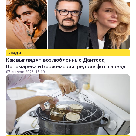
ЛЮДИ
Как выглядят возлюбленные Дантеса,
Пономарева и Боржемской: редкие фото звезд
07 августа 2026, 15:19