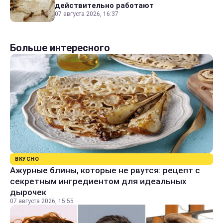
действительно работают
07 августа 2026, 16:37
Больше интересного
ВКУСНО
Ажурные блины, которые не рвутся: рецепт с
секретным ингредиентом для идеальных
дырочек
07 августа 2026, 15:55