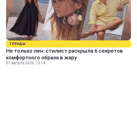
ТРЕНДЫ
Не только лен: стилист раскрыла 6 секретов
комфортного образа в жару
07 августа 2026, 13:14