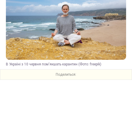
В Україні з 10 червня пом'якшать карантин (Фото: freepik)
Поделиться: