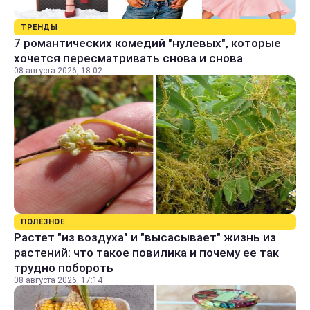
ТРЕНДЫ
7 романтических комедий "нулевых", которые
хочется пересматривать снова и снова
08 августа 2026, 18:02
ПОЛЕЗНОЕ
Растет "из воздуха" и "высасывает" жизнь из
растений: что такое повилика и почему ее так
трудно побороть
08 августа 2026, 17:14