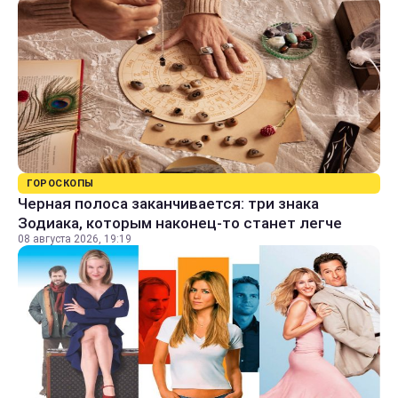
ГОРОСКОПЫ
Черная полоса заканчивается: три знака
Зодиака, которым наконец-то станет легче
08 августа 2026, 19:19