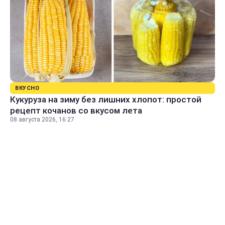
ВКУСНО
Кукуруза на зиму без лишних хлопот: простой
рецепт кочанов со вкусом лета
08 августа 2026, 16:27