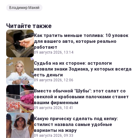
Владимир Макей
Читайте также
Как тратить меньше топлива: 10 уловок
для вашего авто, которые реально
работают
09 августа 2026, 13:14
Судьба на их стороне: астрологи
назвали знаки Зодиака, у которых всегда
есть деньги
09 августа 2026, 12:06
Вместо обычной "Шубы": этот салат со
свеклой и крабовыми палочками станет
вашим фирменным
09 августа 2026, 10:41
Какую прическу сделать под кепку:
стилист назвала самые удобные
варианты на жару
09 августа 2026, 09:33