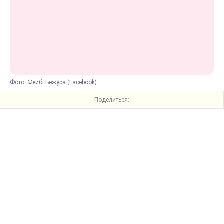
Фото: Фейбі Бежура (Facebook)
Поделиться: