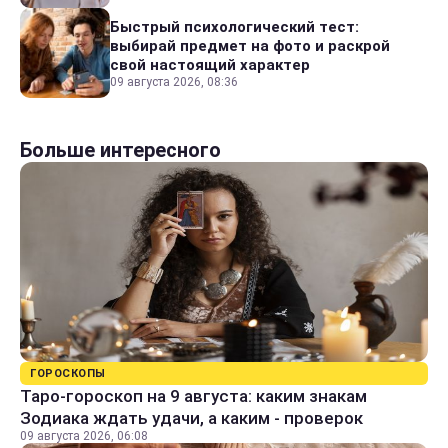
Быстрый психологический тест:
выбирай предмет на фото и раскрой
свой настоящий характер
09 августа 2026, 08:36
Больше интересного
ГОРОСКОПЫ
Таро-гороскоп на 9 августа: каким знакам
Зодиака ждать удачи, а каким - проверок
09 августа 2026, 06:08