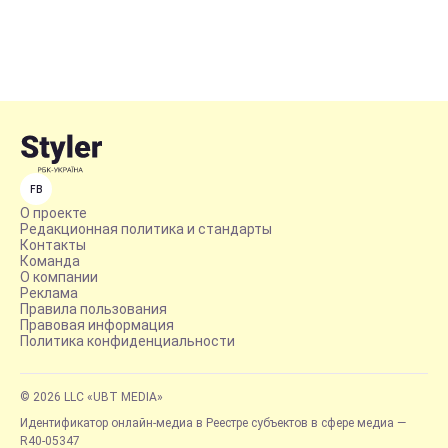
FB
О проекте
Редакционная политика и стандарты
Контакты
Команда
О компании
Реклама
Правила пользования
Правовая информация
Политика конфиденциальности
© 2026 LLC «UBT MEDIA»
Идентификатор онлайн-медиа в Реестре субъектов в сфере медиа —
R40-05347