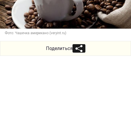
Фото: Чашечка американо (veryint.ru)
Поделиться