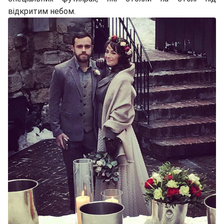
відкритим небом.