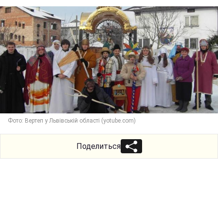
Фото: Вертеп у Львівській області (yotube.com)
Поделиться