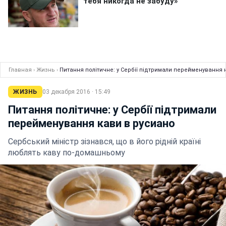
Главная
›
Жизнь
›
Питання політичне: у Сербії підтримали перейменування 
ЖИЗНЬ
03 декабря 2016 · 15:49
Питання політичне: у Сербії підтримали
перейменування кави в русиано
Сербський міністр зізнався, що в його рідній країні
люблять каву по-домашньому