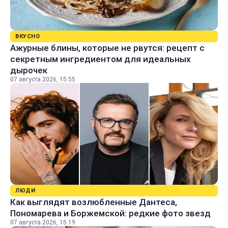
ВКУСНО
Ажурные блины, которые не рвутся: рецепт с
секретным ингредиентом для идеальных
дырочек
07 августа 2026, 15:55
ЛЮДИ
Как выглядят возлюбленные Дантеса,
Пономарева и Боржемской: редкие фото звезд
07 августа 2026, 15:19