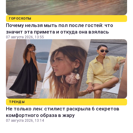
ГОРОСКОПЫ
Почему нельзя мыть пол после гостей: что
значит эта примета и откуда она взялась
07 августа 2026, 13:55
ТРЕНДЫ
Не только лен: стилист раскрыла 6 секретов
комфортного образа в жару
07 августа 2026, 13:14