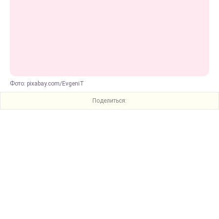
Фото: pixabay.com/EvgeniT
Поделиться: