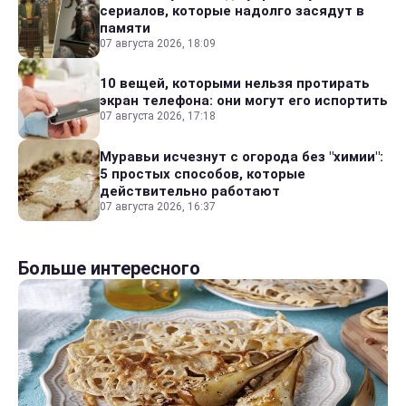
сериалов, которые надолго засядут в
памяти
07 августа 2026, 18:09
10 вещей, которыми нельзя протирать
экран телефона: они могут его испортить
07 августа 2026, 17:18
Муравьи исчезнут с огорода без "химии":
5 простых способов, которые
действительно работают
07 августа 2026, 16:37
Больше интересного