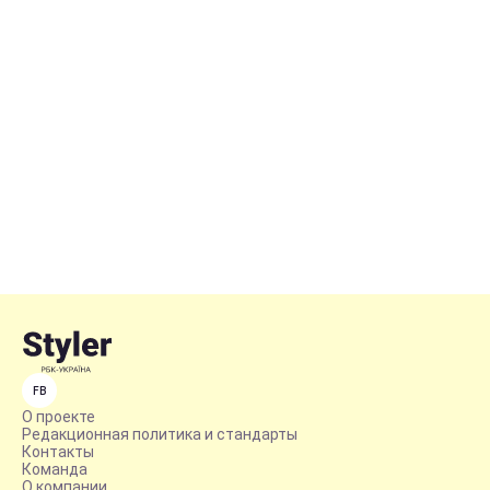
FB
О проекте
Редакционная политика и стандарты
Контакты
Команда
О компании