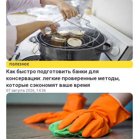
ПОЛЕЗНОЕ
Как быстро подготовить банки для
консервации: легкие проверенные методы,
которые сэкономят ваше время
07 августа 2026, 14:36