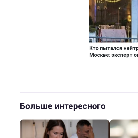
Больше интересного