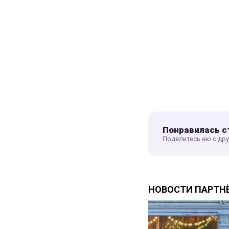
Понравилась с
Поделитесь ею с др