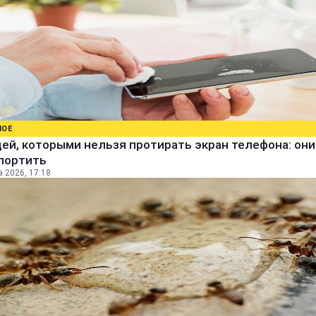
НОЕ
ей, которыми нельзя протирать экран телефона: они
спортить
а 2026, 17:18