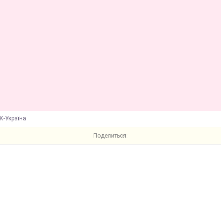
К-Україна
Поделиться: